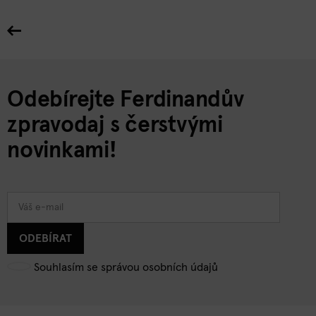
Odebírejte Ferdinandův
zpravodaj s čerstvými
novinkami!
ODEBÍRAT
Souhlasím se správou osobních údajů