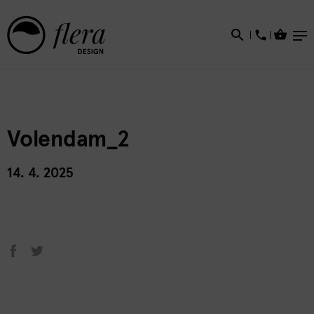
×
Volendam_2
14. 4. 2025