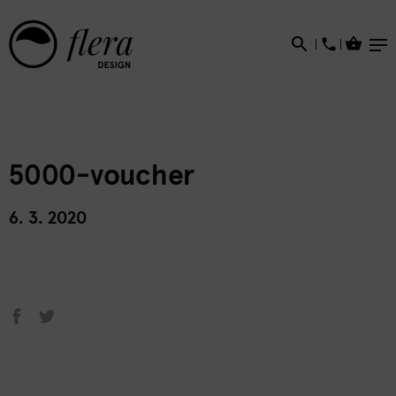
×
5000-voucher
6. 3. 2020