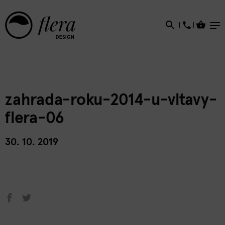
×
zahrada-roku-2014-u-vltavy-
flera-06
30. 10. 2019