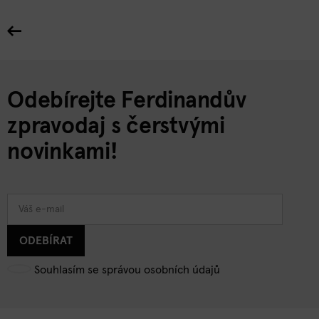
Odebírejte Ferdinandův
zpravodaj s čerstvými
novinkami!
ODEBÍRAT
Souhlasím se správou osobních údajů