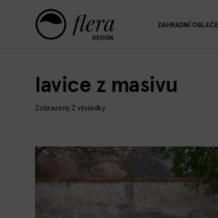
ZAHRADNÍ OBLEČE
lavice z masivu
Zobrazeny 2 výsledky